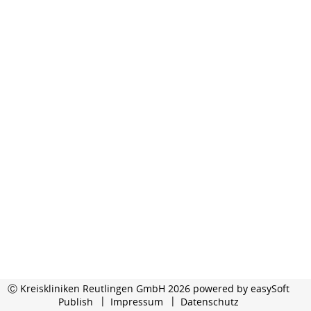
Ⓒ Kreiskliniken Reutlingen GmbH 2026 powered by
easySoft
Publish
Impressum
Datenschutz